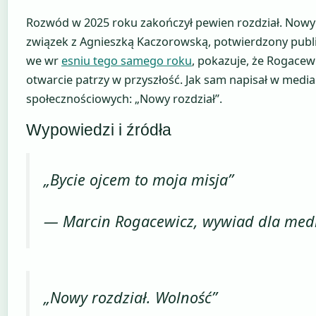
Rozwód w 2025 roku zakończył pewien rozdział. Nowy
związek z Agnieszką Kaczorowską, potwierdzony publ
we wr
esniu tego samego roku
, pokazuje, że Rogacew
otwarcie patrzy w przyszłość. Jak sam napisał w medi
społecznościowych: „Nowy rozdział”.
Wypowiedzi i źródła
„Bycie ojcem to moja misja”
— Marcin Rogacewicz, wywiad dla med
„Nowy rozdział. Wolność”