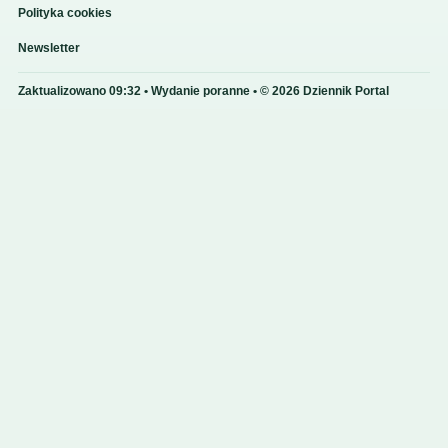
Polityka cookies
Newsletter
Zaktualizowano 09:32 • Wydanie poranne • © 2026 Dziennik Portal