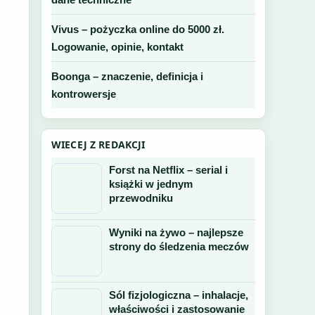
Vivus – pożyczka online do 5000 zł.
Logowanie, opinie, kontakt
Boonga – znaczenie, definicja i
kontrowersje
WIECEJ Z REDAKCJI
Forst na Netflix – serial i
książki w jednym
przewodniku
Wyniki na żywo – najlepsze
strony do śledzenia meczów
Sól fizjologiczna – inhalacje,
właściwości i zastosowanie