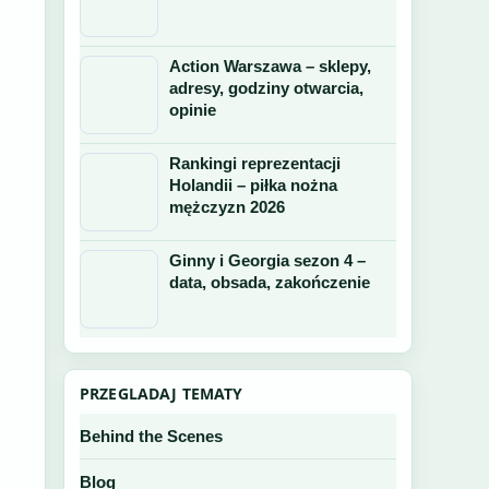
Action Warszawa – sklepy,
adresy, godziny otwarcia,
opinie
Rankingi reprezentacji
Holandii – piłka nożna
mężczyzn 2026
Ginny i Georgia sezon 4 –
data, obsada, zakończenie
PRZEGLADAJ TEMATY
Behind the Scenes
Blog