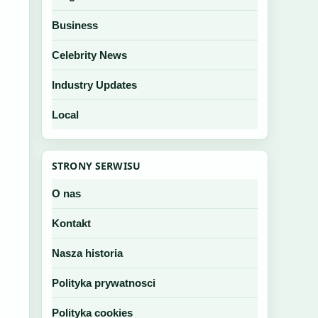
Business
Celebrity News
Industry Updates
Local
STRONY SERWISU
O nas
Kontakt
Nasza historia
Polityka prywatnosci
Polityka cookies