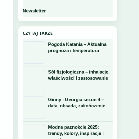
Newsletter
CZYTAJ TAKZE
Pogoda Katania – Aktualna
prognoza i temperatura
Sól fizjologiczna – inhalacje,
właściwości i zastosowanie
Ginny i Georgia sezon 4 –
data, obsada, zakończenie
Modne paznokcie 2025:
trendy, kolory, inspiracje i