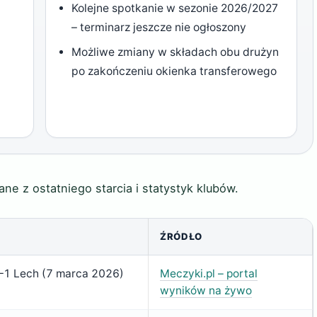
Kolejne spotkanie w sezonie 2026/2027
– terminarz jeszcze nie ogłoszony
Możliwe zmiany w składach obu drużyn
po zakończeniu okienka transferowego
e z ostatniego starcia i statystyk klubów.
ŹRÓDŁO
1 Lech (7 marca 2026)
Meczyki.pl – portal
wyników na żywo