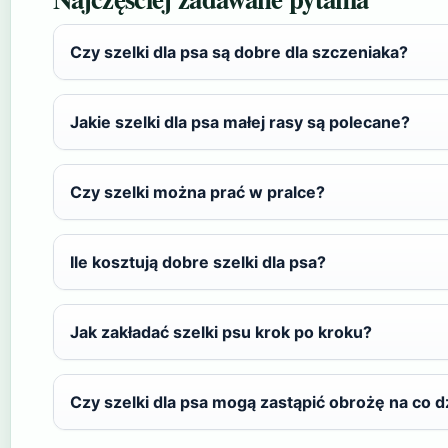
Czy szelki dla psa są dobre dla szczeniaka?
Jakie szelki dla psa małej rasy są polecane?
Czy szelki można prać w pralce?
Ile kosztują dobre szelki dla psa?
Jak zakładać szelki psu krok po kroku?
Czy szelki dla psa mogą zastąpić obrożę na co d