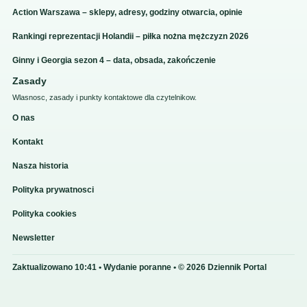
Action Warszawa – sklepy, adresy, godziny otwarcia, opinie
Rankingi reprezentacji Holandii – piłka nożna mężczyzn 2026
Ginny i Georgia sezon 4 – data, obsada, zakończenie
Zasady
Wlasnosc, zasady i punkty kontaktowe dla czytelnikow.
O nas
Kontakt
Nasza historia
Polityka prywatnosci
Polityka cookies
Newsletter
Zaktualizowano 10:41 • Wydanie poranne • © 2026 Dziennik Portal