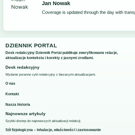
Jan Nowak
Coverage is updated through the day with tran
DZIENNIK PORTAL
Desk redakcyjny Dziennik Portal publikuje zweryfikowane relacje,
aktualizacje kontekstu i korekty z jasnymi zrodlami.
Desk redakcyjny
Wydanie poranne cykl redakcyjny z biezacymi aktualizacjami.
O nas
Kontakt
Nasza historia
Najnowsze artykuly
Szybki dostep do najnowszych aktualizacji redakcji.
Sól fizjologiczna – inhalacje, właściwości i zastosowanie