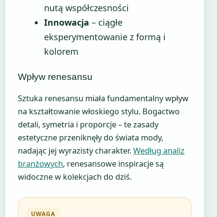
nutą współczesności
Innowacja
– ciągłe
eksperymentowanie z formą i
kolorem
Wpływ renesansu
Sztuka renesansu miała fundamentalny wpływ
na kształtowanie włoskiego stylu. Bogactwo
detali, symetria i proporcje – te zasady
estetyczne przeniknęły do świata mody,
nadając jej wyrazisty charakter.
Według analiz
branżowych
, renesansowe inspiracje są
widoczne w kolekcjach do dziś.
UWAGA