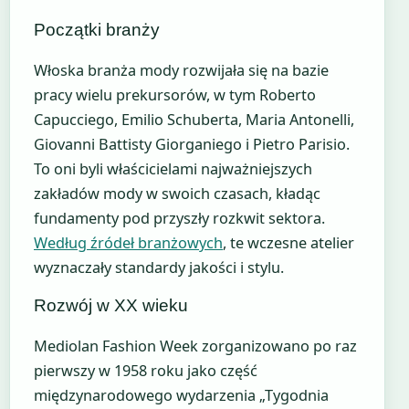
Początki branży
Włoska branża mody rozwijała się na bazie
pracy wielu prekursorów, w tym Roberto
Capucciego, Emilio Schuberta, Maria Antonelli,
Giovanni Battisty Giorganiego i Pietro Parisio.
To oni byli właścicielami najważniejszych
zakładów mody w swoich czasach, kładąc
fundamenty pod przyszły rozkwit sektora.
Według źródeł branżowych
, te wczesne atelier
wyznaczały standardy jakości i stylu.
Rozwój w XX wieku
Mediolan Fashion Week zorganizowano po raz
pierwszy w 1958 roku jako część
międzynarodowego wydarzenia „Tygodnia