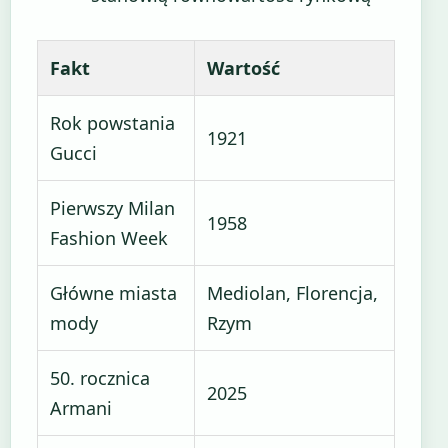
Fakt
Wartość
Rok powstania
1921
Gucci
Pierwszy Milan
1958
Fashion Week
Główne miasta
Mediolan, Florencja,
mody
Rzym
50. rocznica
2025
Armani