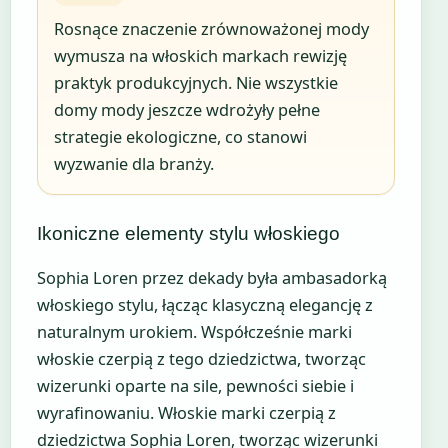
Rosnące znaczenie zrównoważonej mody
wymusza na włoskich markach rewizję
praktyk produkcyjnych. Nie wszystkie
domy mody jeszcze wdrożyły pełne
strategie ekologiczne, co stanowi
wyzwanie dla branży.
Ikoniczne elementy stylu włoskiego
Sophia Loren przez dekady była ambasadorką
włoskiego stylu, łącząc klasyczną elegancję z
naturalnym urokiem. Współcześnie marki
włoskie czerpią z tego dziedzictwa, tworząc
wizerunki oparte na sile, pewności siebie i
wyrafinowaniu. Włoskie marki czerpią z
dziedzictwa Sophia Loren, tworząc wizerunki