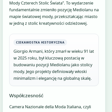
Mody Czterech Stolic Świata”. To wydarzenie
fundamentalnie zmieniło pozycję Mediolanu na
mapie światowej mody, przekształcając miasto
w jedną z stolic kreatywności odzieżowej.
CIEKAWOSTKA HISTORYCZNA
Giorgio Armani, który zmarł w wieku 91 lat
w 2025 roku, był kluczową postacią w
budowaniu pozycji Mediolanu jako stolicy
mody. Jego projekty definiowały włoski
minimalizm i elegancję na globalną skalę.
Współczesność
Camera Nazionale della Moda Italiana, czyli