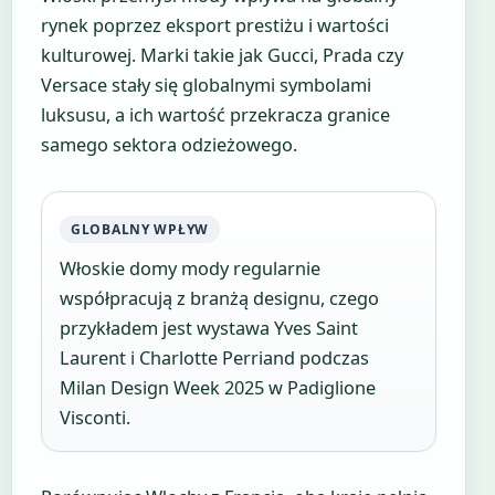
rynek poprzez eksport prestiżu i wartości
kulturowej. Marki takie jak Gucci, Prada czy
Versace stały się globalnymi symbolami
luksusu, a ich wartość przekracza granice
samego sektora odzieżowego.
GLOBALNY WPŁYW
Włoskie domy mody regularnie
współpracują z branżą designu, czego
przykładem jest wystawa Yves Saint
Laurent i Charlotte Perriand podczas
Milan Design Week 2025 w Padiglione
Visconti.