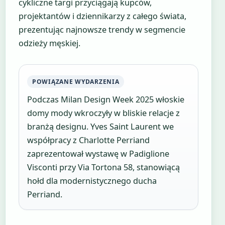
cykliczne targi przyciągają kupców,
projektantów i dziennikarzy z całego świata,
prezentując najnowsze trendy w segmencie
odzieży męskiej.
POWIĄZANE WYDARZENIA
Podczas Milan Design Week 2025 włoskie
domy mody wkroczyły w bliskie relacje z
branżą designu. Yves Saint Laurent we
współpracy z Charlotte Perriand
zaprezentował wystawę w Padiglione
Visconti przy Via Tortona 58, stanowiącą
hołd dla modernistycznego ducha
Perriand.