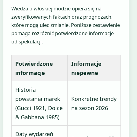
Wiedza o włoskiej modzie opiera się na
zweryfikowanych faktach oraz prognozach,
które mogą ulec zmianie. Poniższe zestawienie
pomaga rozróżnić potwierdzone informacje
od spekulacji.
Potwierdzone
Informacje
informacje
niepewne
Historia
powstania marek
Konkretne trendy
(Gucci 1921, Dolce
na sezon 2026
& Gabbana 1985)
Daty wydarzeń