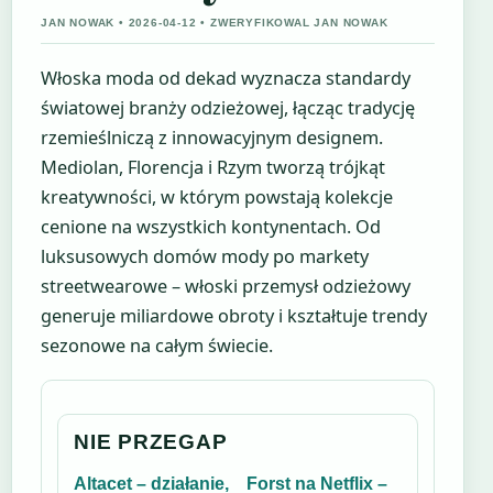
JAN NOWAK • 2026-04-12 • ZWERYFIKOWAL JAN NOWAK
Włoska moda od dekad wyznacza standardy
światowej branży odzieżowej, łącząc tradycję
rzemieślniczą z innowacyjnym designem.
Mediolan, Florencja i Rzym tworzą trójkąt
kreatywności, w którym powstają kolekcje
cenione na wszystkich kontynentach. Od
luksusowych domów mody po markety
streetwearowe – włoski przemysł odzieżowy
generuje miliardowe obroty i kształtuje trendy
sezonowe na całym świecie.
NIE PRZEGAP
Altacet – działanie,
Forst na Netflix –