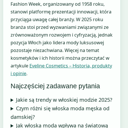
Fashion Week, organizowany od 1958 roku,
stanowi platformę prezentacji innowacji, która
przyciąga uwagę całej branży. W 2025 roku
branża stoi przed wyzwaniami związanymi ze
zrównoważonym rozwojem i cyfryzacją, jednak
pozycja Włoch jako lidera mody luksusowej
pozostaje niezachwiana. Więcej na temat
kosmetyków i ich historii można przeczytać w
artykule
Eveline Cosmetics – Historia, produkty
i opinie
.
Najczęściej zadawane pytania
Jakie są trendy w włoskiej modzie 2025?
Czym różni się włoska moda męska od
damskiej?
Jak włoska moda wpływa na światową