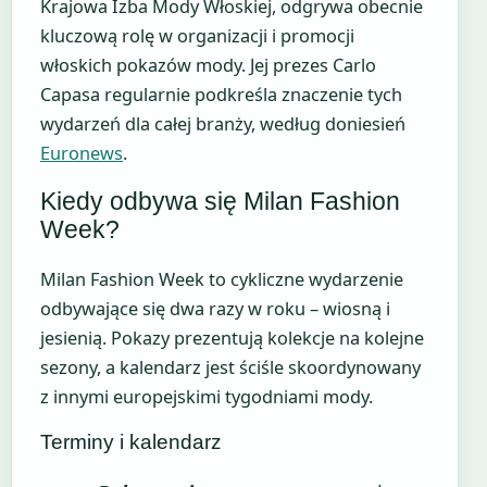
Krajowa Izba Mody Włoskiej, odgrywa obecnie
kluczową rolę w organizacji i promocji
włoskich pokazów mody. Jej prezes Carlo
Capasa regularnie podkreśla znaczenie tych
wydarzeń dla całej branży, według doniesień
Euronews
.
Kiedy odbywa się Milan Fashion
Week?
Milan Fashion Week to cykliczne wydarzenie
odbywające się dwa razy w roku – wiosną i
jesienią. Pokazy prezentują kolekcje na kolejne
sezony, a kalendarz jest ściśle skoordynowany
z innymi europejskimi tygodniami mody.
Terminy i kalendarz