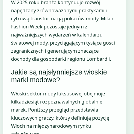
W 2025 roku branża kontynuuje rozwój
napędzany zrównoważonymi praktykami i
cyfrową transformacją pokazów mody. Milan
Fashion Week pozostaje jednym z
najważniejszych wydarzeń w kalendarzu
światowej mody, przyciągającym tysiące gości
zagranicznych i generującym znaczące
dochody dla gospodarki regionu Lombardii.
Jakie są najsłynniejsze włoskie
marki modowe?
Włoski sektor mody luksusowej obejmuje
kilkadziesiąt rozpoznawalnych globalnie
marek. Poniższy przegląd przedstawia
kluczowych graczy, którzy definiują pozycję
Włoch na międzynarodowym rynku