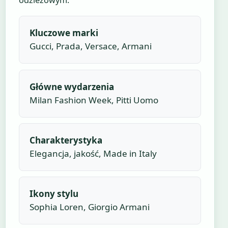
odzieżowym.
Kluczowe marki
Gucci, Prada, Versace, Armani
Główne wydarzenia
Milan Fashion Week, Pitti Uomo
Charakterystyka
Elegancja, jakość, Made in Italy
Ikony stylu
Sophia Loren, Giorgio Armani