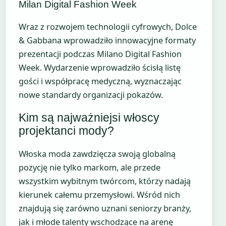
Milan Digital Fashion Week
Wraz z rozwojem technologii cyfrowych, Dolce
& Gabbana wprowadziło innowacyjne formaty
prezentacji podczas Milano Digital Fashion
Week. Wydarzenie wprowadziło ścisłą listę
gości i współpracę medyczną, wyznaczając
nowe standardy organizacji pokazów.
Kim są najważniejsi włoscy
projektanci mody?
Włoska moda zawdzięcza swoją globalną
pozycję nie tylko markom, ale przede
wszystkim wybitnym twórcom, którzy nadają
kierunek całemu przemysłowi. Wśród nich
znajdują się zarówno uznani seniorzy branży,
jak i młode talenty wschodzące na arenę