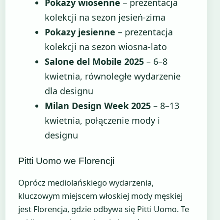
Pokazy wiosenne
– prezentacja
kolekcji na sezon jesień-zima
Pokazy jesienne
– prezentacja
kolekcji na sezon wiosna-lato
Salone del Mobile 2025
– 6–8
kwietnia, równoległe wydarzenie
dla designu
Milan Design Week 2025
– 8–13
kwietnia, połączenie mody i
designu
Pitti Uomo we Florencji
Oprócz mediolańskiego wydarzenia,
kluczowym miejscem włoskiej mody męskiej
jest Florencja, gdzie odbywa się Pitti Uomo. Te