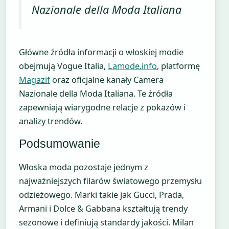
Nazionale della Moda Italiana
Główne źródła informacji o włoskiej modie
obejmują Vogue Italia,
Lamode.info
, platformę
Magazif
oraz oficjalne kanały Camera
Nazionale della Moda Italiana. Te źródła
zapewniają wiarygodne relacje z pokazów i
analizy trendów.
Podsumowanie
Włoska moda pozostaje jednym z
najważniejszych filarów światowego przemysłu
odzieżowego. Marki takie jak Gucci, Prada,
Armani i Dolce & Gabbana kształtują trendy
sezonowe i definiują standardy jakości. Milan