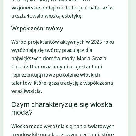
wizjonerskie podejście do kroju i materiałów
ukształtowało włoską estetykę.
Współcześni twórcy
Wśród projektantów aktywnych w 2025 roku
wyróżniają się twórcy pracujący dla
największych domów mody. Maria Grazia
Chiuri z Dior oraz innymi projektantami
reprezentują nowe pokolenie włoskich
talentów, które łączą tradycję z współczesną
wrażliwością.
Czym charakteryzuje się włoska
moda?
Włoska moda wyróżnia się na tle światowych
trendów kilkoma kluczowymi cechami, które