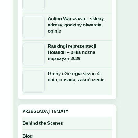
Action Warszawa – sklepy,
adresy, godziny otwarcia,
opinie
Rankingi reprezentacji
Holandii – piłka nożna
mężczyzn 2026
Ginny i Georgia sezon 4 –
data, obsada, zakończenie
PRZEGLADAJ TEMATY
Behind the Scenes
Blog