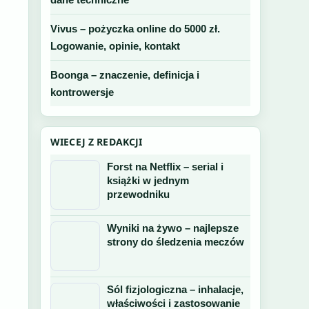
Vivus – pożyczka online do 5000 zł.
Logowanie, opinie, kontakt
Boonga – znaczenie, definicja i
kontrowersje
WIECEJ Z REDAKCJI
Forst na Netflix – serial i
książki w jednym
przewodniku
Wyniki na żywo – najlepsze
strony do śledzenia meczów
Sól fizjologiczna – inhalacje,
właściwości i zastosowanie