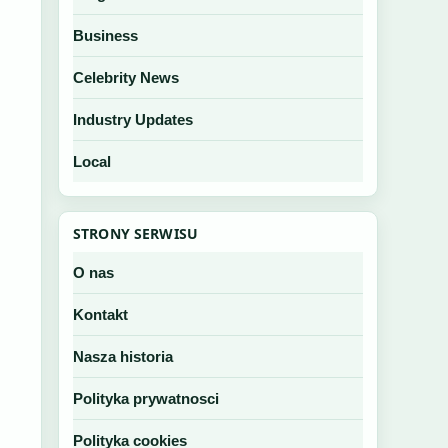
Business
Celebrity News
Industry Updates
Local
STRONY SERWISU
O nas
Kontakt
Nasza historia
Polityka prywatnosci
Polityka cookies