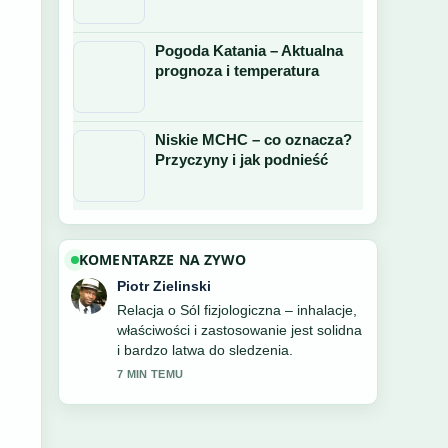
Pogoda Katania – Aktualna
prognoza i temperatura
Niskie MCHC – co oznacza?
Przyczyny i jak podnieść
KOMENTARZE NA ZYWO
Piotr Zielinski
Relacja o Sól fizjologiczna – inhalacje,
właściwości i zastosowanie jest solidna
i bardzo latwa do sledzenia.
7 MIN TEMU