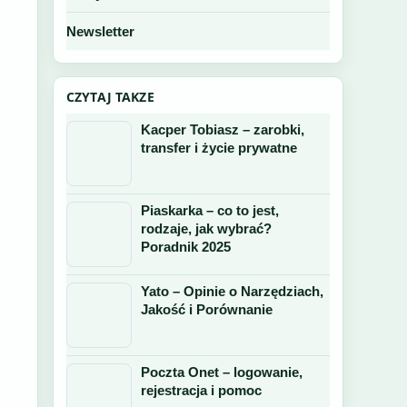
Newsletter
CZYTAJ TAKZE
Kacper Tobiasz – zarobki,
transfer i życie prywatne
Piaskarka – co to jest,
rodzaje, jak wybrać?
Poradnik 2025
Yato – Opinie o Narzędziach,
Jakość i Porównanie
Poczta Onet – logowanie,
rejestracja i pomoc