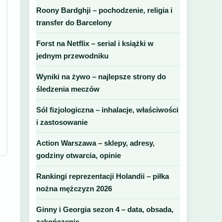
Roony Bardghji – pochodzenie, religia i
transfer do Barcelony
Forst na Netflix – serial i książki w
jednym przewodniku
Wyniki na żywo – najlepsze strony do
śledzenia meczów
Sól fizjologiczna – inhalacje, właściwości
i zastosowanie
Action Warszawa – sklepy, adresy,
godziny otwarcia, opinie
Rankingi reprezentacji Holandii – piłka
nożna mężczyzn 2026
Ginny i Georgia sezon 4 – data, obsada,
zakończenie