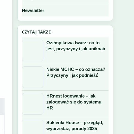
Newsletter
CZYTAJ TAKZE
Ozempikowa twarz: co to
jest, przyczyny i jak uniknąć
Niskie MCHC – co oznacza?
Przyczyny i jak podnieść
HRnest logowanie – jak
zalogować się do systemu
HR
Sukienki House – przegląd,
wyprzedaż, porady 2025