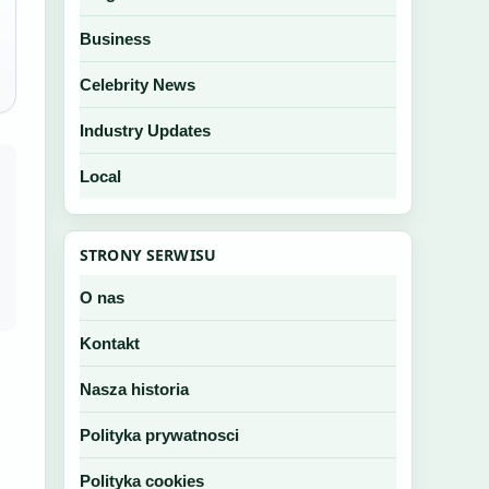
Business
Celebrity News
Industry Updates
Local
STRONY SERWISU
O nas
Kontakt
Nasza historia
Polityka prywatnosci
Polityka cookies