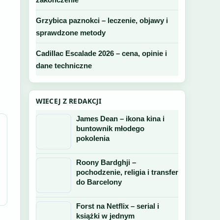
Grzybica paznokci – leczenie, objawy i
sprawdzone metody
Cadillac Escalade 2026 – cena, opinie i
dane techniczne
WIECEJ Z REDAKCJI
James Dean – ikona kina i
buntownik młodego
pokolenia
Roony Bardghji –
pochodzenie, religia i transfer
do Barcelony
Forst na Netflix – serial i
książki w jednym