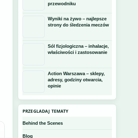
przewodniku
Wyniki na żywo – najlepsze
strony do śledzenia meczów
Sól fizjologiczna – inhalacje,
właściwości i zastosowanie
Action Warszawa – sklepy,
adresy, godziny otwarcia,
opinie
PRZEGLADAJ TEMATY
Behind the Scenes
Blog