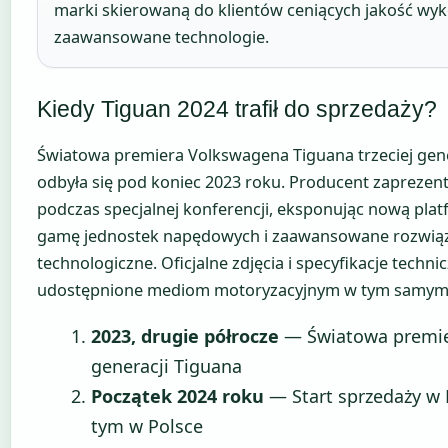
marki skierowaną do klientów ceniących jakość wyk
zaawansowane technologie.
Kiedy Tiguan 2024 trafił do sprzedaży?
Światowa premiera Volkswagena Tiguana trzeciej gene
odbyła się pod koniec 2023 roku. Producent zapreze
podczas specjalnej konferencji, eksponując nową plat
gamę jednostek napędowych i zaawansowane rozwią
technologiczne. Oficjalne zdjęcia i specyfikacje techni
udostępnione mediom motoryzacyjnym w tym samym 
2023, drugie półrocze
— Światowa premier
generacji Tiguana
Początek 2024 roku
— Start sprzedaży w 
tym w Polsce