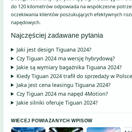
do 120 kilometrów odpowiada na współczesne potrzeb
oczekiwania klientów poszukujących efektywnych roz
napędowych.
Najczęściej zadawane pytania
Jaki jest design Tiguana 2024?
Czy Tiguan 2024 ma wersję hybrydową?
Jakie są wymiary bagażnika Tiguana 2024?
Kiedy Tiguan 2024 trafił do sprzedaży w Polsc
Jaka jest cena leasingu Tiguana 2024?
Czy Tiguan 2024 ma napęd 4Motion?
Jakie silniki oferuje Tiguan 2024?
WIECEJ POWIAZANYCH WPISOW