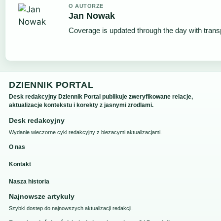
O AUTORZE
Jan Nowak
Coverage is updated through the day with tran
DZIENNIK PORTAL
Desk redakcyjny Dziennik Portal publikuje zweryfikowane relacje,
aktualizacje kontekstu i korekty z jasnymi zrodlami.
Desk redakcyjny
Wydanie wieczorne cykl redakcyjny z biezacymi aktualizacjami.
O nas
Kontakt
Nasza historia
Najnowsze artykuly
Szybki dostep do najnowszych aktualizacji redakcji.