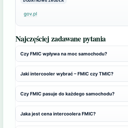
DODATKOWE ŹRÓDŁA
gov.pl
Najczęściej zadawane pytania
Czy FMIC wpływa na moc samochodu?
Jaki intercooler wybrać – FMIC czy TMIC?
Czy FMIC pasuje do każdego samochodu?
Jaka jest cena intercoolera FMIC?