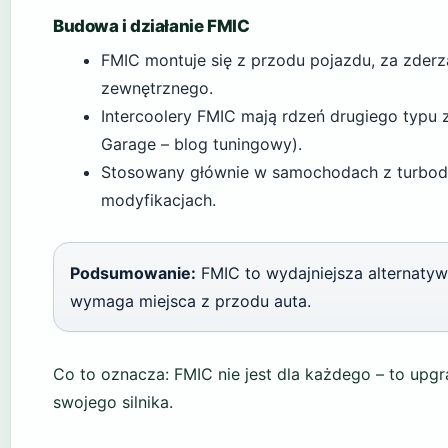
Budowa i działanie FMIC
FMIC montuje się z przodu pojazdu, za zder
zewnętrznego.
Intercoolery FMIC mają rdzeń drugiego typu
Garage – blog tuningowy).
Stosowany głównie w samochodach z turbodo
modyfikacjach.
Podsumowanie:
FMIC to wydajniejsza alternatywa
wymaga miejsca z przodu auta.
Co to oznacza: FMIC nie jest dla każdego – to upg
swojego silnika.