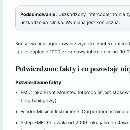
Podsumowanie:
Uszkodzony intercooler to nie 
uszkodzenia silnika. Wymiana jest konieczna.
Konsekwencja: ignorowanie wycieku z intercoolera
Lepiej zapłacić 1000 zł za nowy intercooler niż 10 00
Potwierdzone fakty i co pozostaje ni
Potwierdzone fakty
FMIC jako Front Mounted Intercooler jest stoso
blog tuningowy).
Fender Musical Instruments Corporation istnieje 
Sklep FMIC.PL działa od 2009 roku jako dostawc