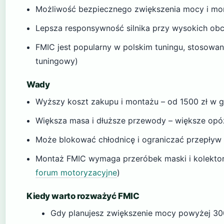
Możliwość bezpiecznego zwiększenia mocy i m
Lepsza responsywność silnika przy wysokich obc
FMIC jest popularny w polskim tuningu, stosowan
tuningowy)
Wady
Wyższy koszt zakupu i montażu – od 1500 zł w g
Większa masa i dłuższe przewody – większe opóźn
Może blokować chłodnicę i ograniczać przepływ 
Montaż FMIC wymaga przeróbek maski i kolektor
forum motoryzacyjne
)
Kiedy warto rozważyć FMIC
Gdy planujesz zwiększenie mocy powyżej 30