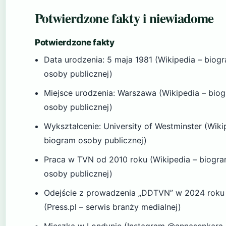
Potwierdzone fakty i niewiadome
Potwierdzone fakty
Data urodzenia: 5 maja 1981 (Wikipedia – biog
osoby publicznej)
Miejsce urodzenia: Warszawa (Wikipedia – bio
osoby publicznej)
Wykształcenie: University of Westminster (Wiki
biogram osoby publicznej)
Praca w TVN od 2010 roku (Wikipedia – biogr
osoby publicznej)
Odejście z prowadzenia „DDTVN” w 2024 roku
(Press.pl – serwis branży medialnej)