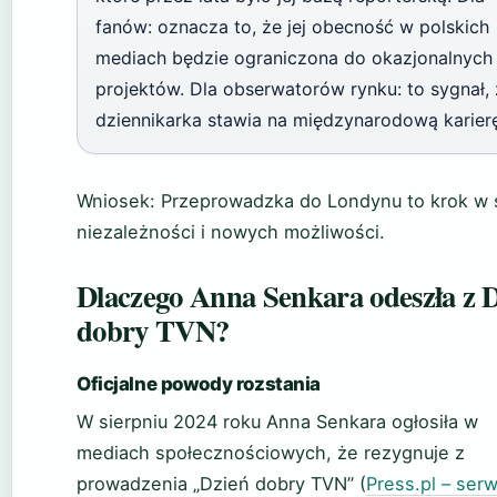
fanów: oznacza to, że jej obecność w polskich
mediach będzie ograniczona do okazjonalnych
projektów. Dla obserwatorów rynku: to sygnał,
dziennikarka stawia na międzynarodową karierę
Wniosek: Przeprowadzka do Londynu to krok w 
niezależności i nowych możliwości.
Dlaczego Anna Senkara odeszła z 
dobry TVN?
Oficjalne powody rozstania
W sierpniu 2024 roku Anna Senkara ogłosiła w
mediach społecznościowych, że rezygnuje z
prowadzenia „Dzień dobry TVN” (
Press.pl – serw