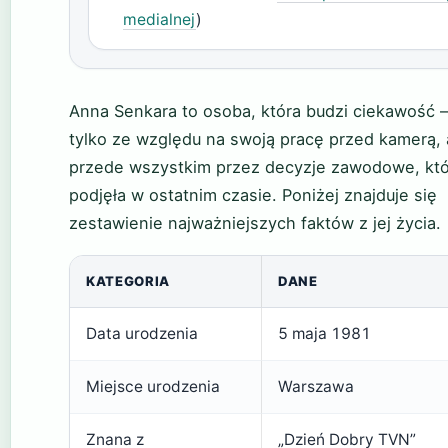
medialnej
)
Anna Senkara to osoba, która budzi ciekawość –
tylko ze względu na swoją pracę przed kamerą, 
przede wszystkim przez decyzje zawodowe, kt
podjęła w ostatnim czasie. Poniżej znajduje się
zestawienie najważniejszych faktów z jej życia.
KATEGORIA
DANE
Data urodzenia
5 maja 1981
Miejsce urodzenia
Warszawa
Znana z
„Dzień Dobry TVN”