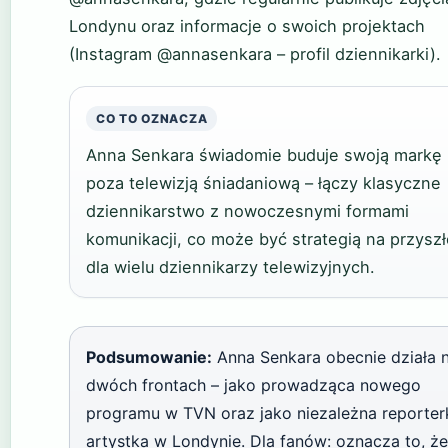
Londynu oraz informacje o swoich projektach
(Instagram @annasenkara – profil dziennikarki).
CO TO OZNACZA
Anna Senkara świadomie buduje swoją markę
poza telewizją śniadaniową – łączy klasyczne
dziennikarstwo z nowoczesnymi formami
komunikacji, co może być strategią na przysz
dla wielu dziennikarzy telewizyjnych.
Podsumowanie:
Anna Senkara obecnie działa 
dwóch frontach – jako prowadząca nowego
programu w TVN oraz jako niezależna reporterk
artystka w Londynie. Dla fanów: oznacza to, że