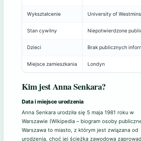
Wykształcenie
University of Westmins
Stan cywilny
Niepotwierdzone publi
Dzieci
Brak publicznych infor
Miejsce zamieszkania
Londyn
Kim jest Anna Senkara?
Data i miejsce urodzenia
Anna Senkara urodziła się 5 maja 1981 roku w
Warszawie (Wikipedia – biogram osoby publiczne
Warszawa to miasto, z którym jest związana od
urodzenia, choć jej ścieżka zawodowa zaprowadz